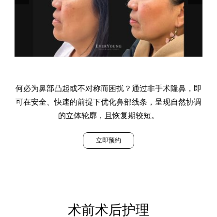
何必为鼻部凸起或不对称而困扰？通过非手术隆鼻，即
可在安全、快速的前提下优化鼻部线条，呈现自然协调
的立体轮廓，且恢复期较短。
立即预约
术前术后护理