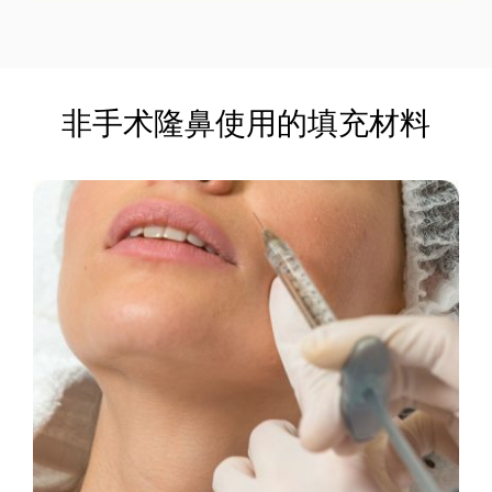
非手术隆鼻使用的填充材料