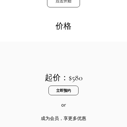
点击开始
价格
起价：$580
立即预约
or
成为会员，享更多优惠