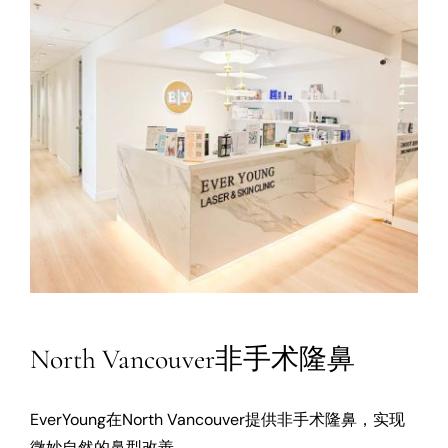
North Vancouver非手术隆鼻
EverYoung在North Vancouver提供非手术隆鼻，实现
微妙自然的鼻型改善。