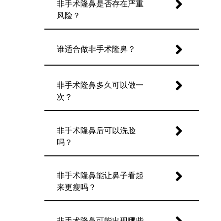
非手术隆鼻是否存在严重
风险？
谁适合做非手术隆鼻？
非手术隆鼻多久可以做一
次？
非手术隆鼻后可以洗脸
吗？
非手术隆鼻能让鼻子看起
来更瘦吗？
非手术隆鼻可能出现哪些