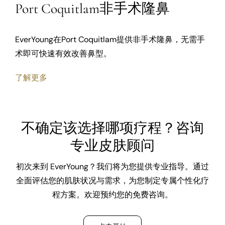
Port Coquitlam非手术隆鼻
EverYoung在Port Coquitlam提供非手术隆鼻，无需手
术即可快速有效改善鼻型。
了解更多
不确定该选择哪项疗程？咨询
专业皮肤顾问
初次来到 EverYoung？我们将为您提供专业指导。通过
全面评估您的肌肤状况与需求，为您制定专属个性化疗
程方案。欢迎预约您的免费咨询。