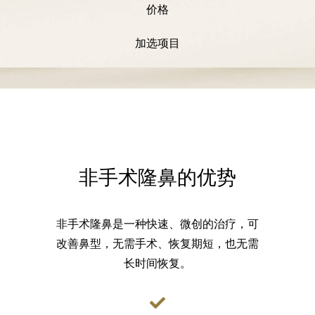
价格
加选项目
非手术隆鼻的优势
非手术隆鼻是一种快速、微创的治疗，可
改善鼻型，无需手术、恢复期短，也无需
长时间恢复。