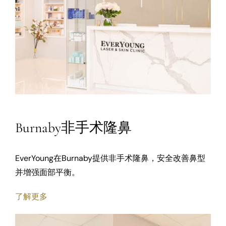
Burnaby非手术隆鼻
EverYoung在Burnaby提供非手术隆鼻，安全改善鼻型
并增强面部平衡。
了解更多