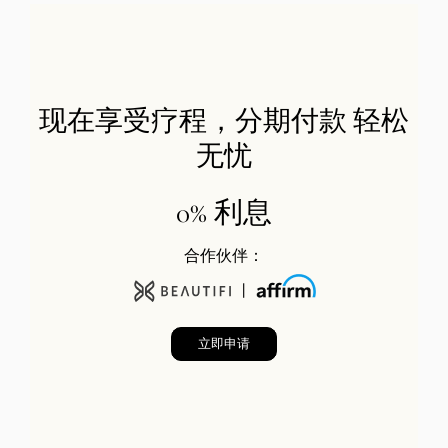
现在享受疗程，分期付款 轻松
无忧
0% 利息
合作伙伴：
立即申请