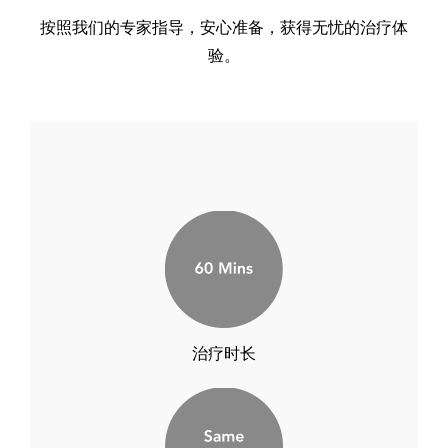
按照我们的专家指导，安心准备，获得无忧的治疗体
验。
治疗时长