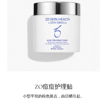
ZO痘痘护理贴
小型平坦的棕色斑点，由日晒引起。