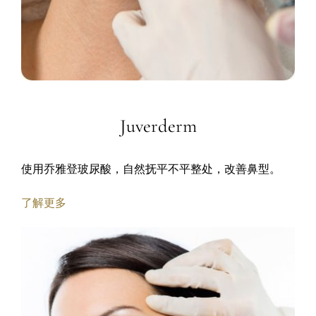
Juverderm
使用乔雅登玻尿酸，自然抚平不平整处，改善鼻型。
了解更多