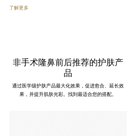
了解更多
非手术隆鼻前后推荐的护肤产
品
通过医学级护肤产品最大化效果，促进愈合、延长效
果，并提升肌肤光彩。找到最适合您的搭配。