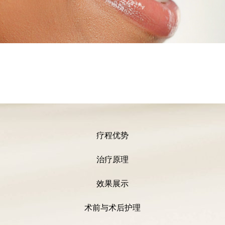
疗程优势
治疗原理
效果展示
术前与术后护理