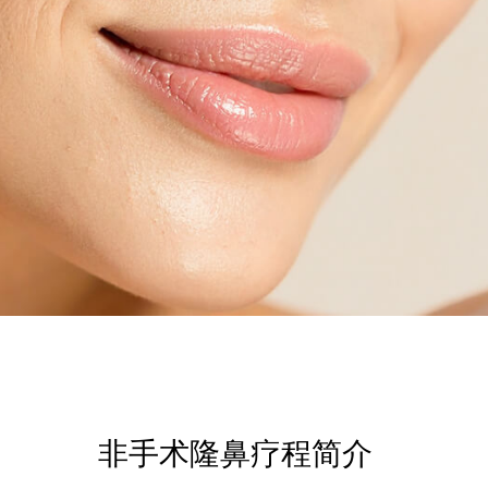
非手术隆鼻疗程简介