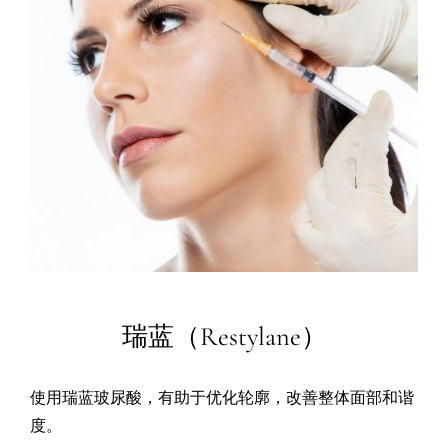
瑞蓝（Restylane）
使用瑞蓝玻尿酸，有助于优化轮廓，改善整体面部和谐
度。