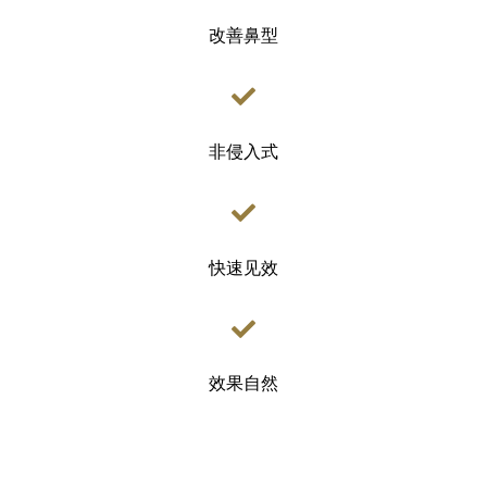
改善鼻型
非侵入式
快速见效
效果自然