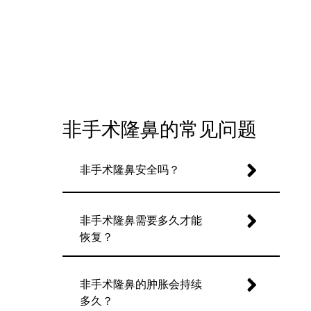
非手术隆鼻的常见问题
非手术隆鼻安全吗？
非手术隆鼻需要多久才能
恢复？
非手术隆鼻的肿胀会持续
多久？