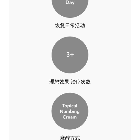
恢复日常活动
理想效果 治疗次数
麻醉方式