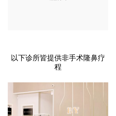
以下诊所皆提供非手术隆鼻疗
程