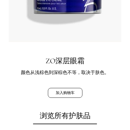
ZO深层眼霜
颜色从浅棕色到深棕色不等，取决于肤色。
加入购物车
浏览所有护肤品