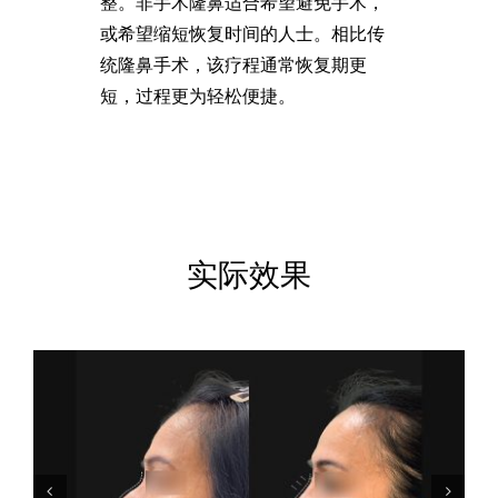
整。非手术隆鼻适合希望避免手术，
或希望缩短恢复时间的人士。相比传
统隆鼻手术，该疗程通常恢复期更
短，过程更为轻松便捷。
实际效果