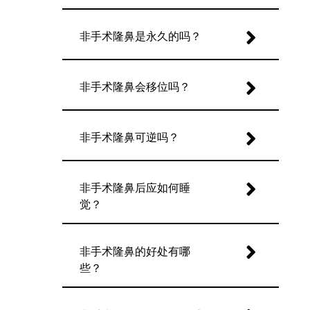
非手术隆鼻是永久的吗？
非手术隆鼻会移位吗？
非手术隆鼻可逆吗？
非手术隆鼻后应如何睡
觉？
非手术隆鼻的好处有哪
些？