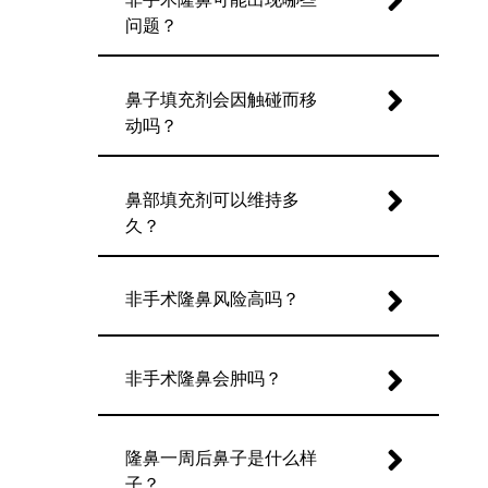
问题？
鼻子填充剂会因触碰而移
动吗？
鼻部填充剂可以维持多
久？
非手术隆鼻风险高吗？
非手术隆鼻会肿吗？
隆鼻一周后鼻子是什么样
子？