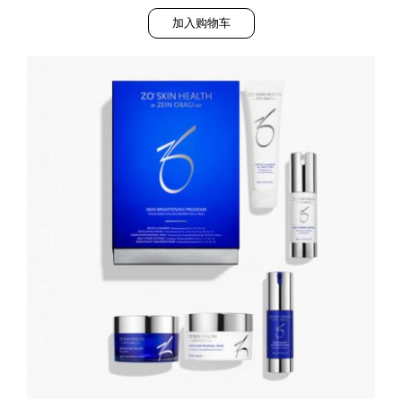
加入购物车