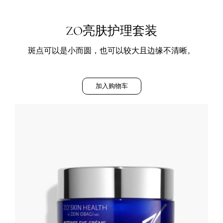
ZO亮肤护理套装
斑点可以是小而圆，也可以较大且边缘不清晰。
加入购物车