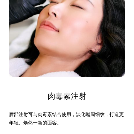
肉毒素注射
唇部注射可与肉毒素结合使用，淡化嘴周细纹，打造更
年轻、焕然一新的面容。