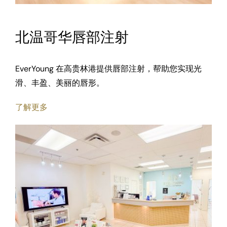
北温哥华唇部注射
EverYoung 在高贵林港提供唇部注射，帮助您实现光
滑、丰盈、美丽的唇形。
了解更多