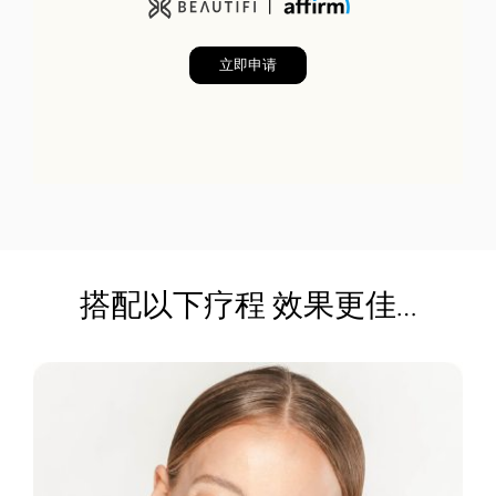
立即申请
搭配以下疗程 效果更佳…