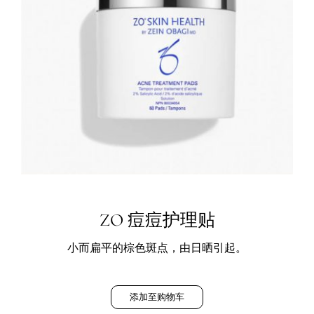
ZO 痘痘护理贴
小而扁平的棕色斑点，由日晒引起。
添加至购物车