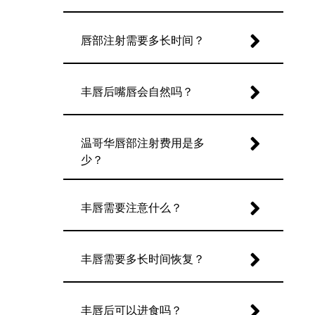
唇部注射需要多长时间？
丰唇后嘴唇会自然吗？
温哥华唇部注射费用是多
少？
丰唇需要注意什么？
丰唇需要多长时间恢复？
丰唇后可以进食吗？