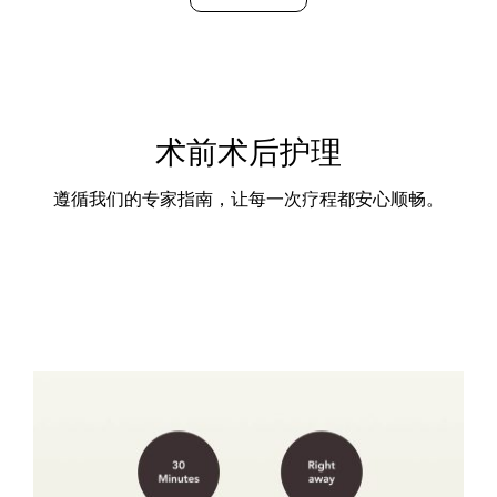
术前术后护理
遵循我们的专家指南，让每一次疗程都安心顺畅。