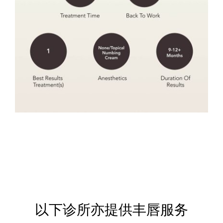
以下诊所亦提供丰唇服务