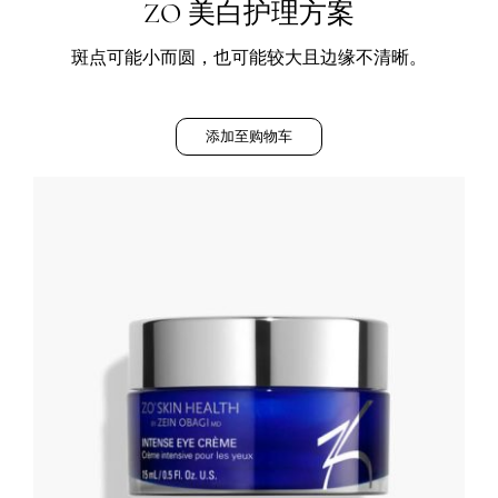
ZO 美白护理方案
斑点可能小而圆，也可能较大且边缘不清晰。
添加至购物车