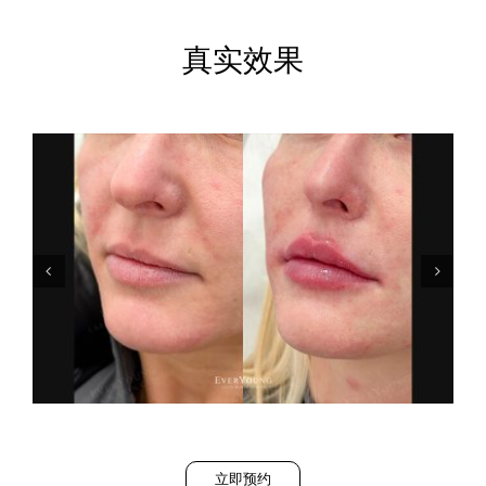
真实效果
立即预约