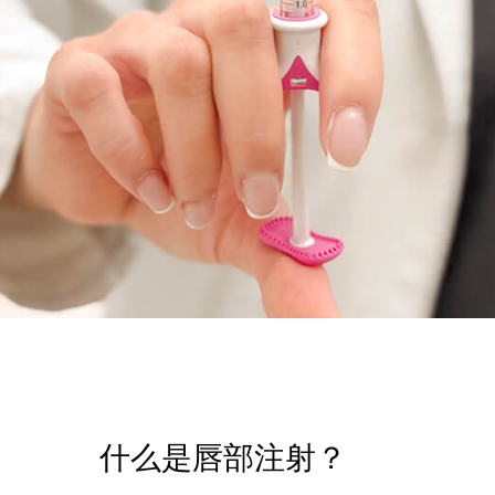
什么是唇部注射？