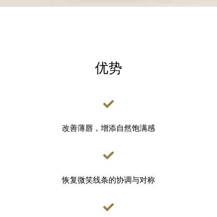
优势
改善薄唇，增添自然饱满感
恢复微笑线条的协调与对称