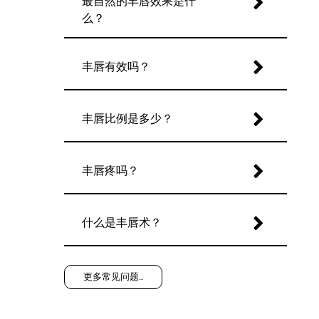
最自然的丰唇效果是什
么？
丰唇有效吗？
丰唇比例是多少？
丰唇疼吗？
什么是丰唇术？
更多常见问题…