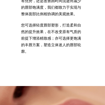
EN
有优势，还是改善因时间流逝而减少
的唇部饱满度，我们都致力于实现与
整体面部比例相协调的美观效果。
您可选择轻度唇部塑形，打造柔和自
然的提升效果，在不改变原有气质的
前提下增添精致感；亦可选择更饱满
的丰唇方案，塑造立体迷人的唇部轮
廓。