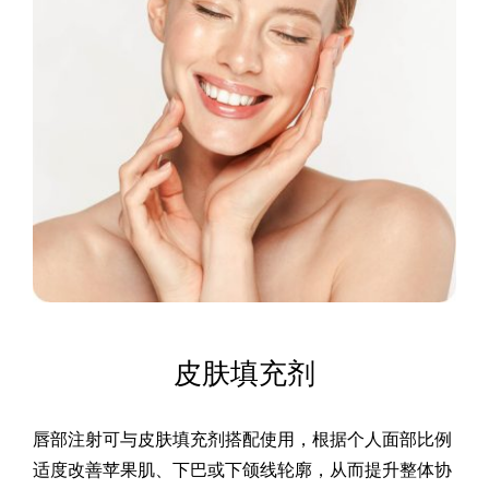
皮肤填充剂
唇部注射可与皮肤填充剂搭配使用，根据个人面部比例
适度改善苹果肌、下巴或下颌线轮廓，从而提升整体协