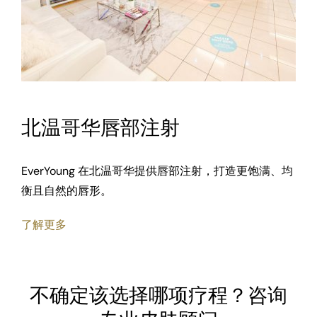
北温哥华唇部注射
EverYoung 在北温哥华提供唇部注射，打造更饱满、均
衡且自然的唇形。
了解更多
不确定该选择哪项疗程？咨询