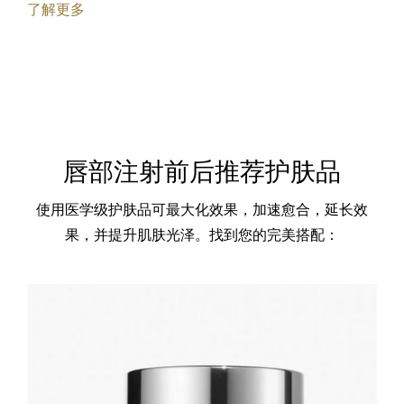
了解更多
唇部注射前后推荐护肤品
使用医学级护肤品可最大化效果，加速愈合，延长效
果，并提升肌肤光泽。找到您的完美搭配：