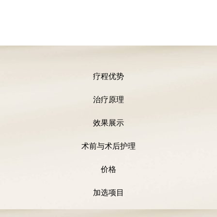
疗程优势
治疗原理
效果展示
术前与术后护理
价格
加选项目