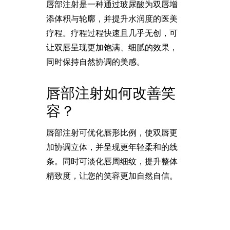
唇部注射是一种通过玻尿酸为双唇增
添体积与轮廓，并提升水润度的医美
疗程。疗程过程快速且几乎无创，可
让双唇呈现更加饱满、细腻的效果，
同时保持自然协调的美感。
唇部注射如何改善笑
容？
唇部注射可优化唇形比例，使双唇更
加协调立体，并呈现更年轻柔和的线
条。同时可淡化唇周细纹，提升整体
精致度，让您的笑容更加自然自信。