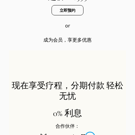
立即预约
or
成为会员，享更多优惠
现在享受疗程，分期付款 轻松
无忧
0% 利息
合作伙伴：