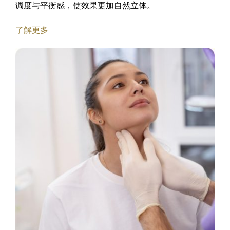
调度与平衡感，使效果更加自然立体。
了解更多