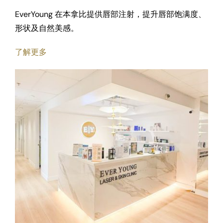
EverYoung 在本拿比提供唇部注射，提升唇部饱满度、
形状及自然美感。
了解更多