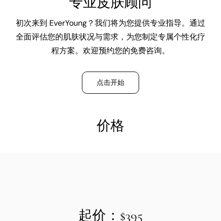
专业皮肤顾问
初次来到 EverYoung？我们将为您提供专业指导。通过
全面评估您的肌肤状况与需求，为您制定专属个性化疗
程方案。欢迎预约您的免费咨询。
点击开始
价格
起价：$395